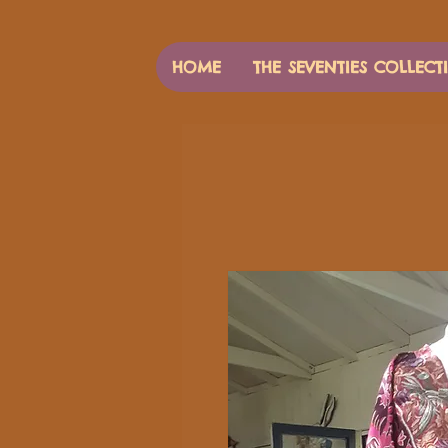
HOME
THE SEVENTIES COLLECT