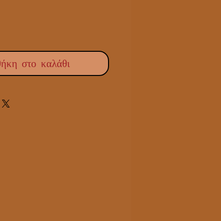
ήκη στο καλάθι